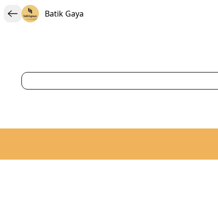
Batik Gaya